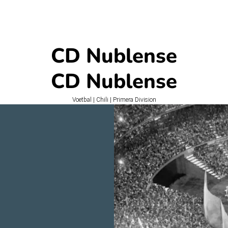
CD Nublense
CD Nublense
Voetbal | Chili | Primera Division