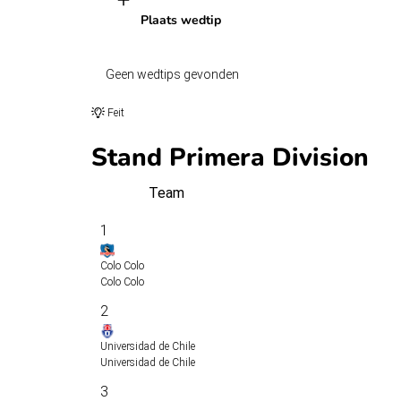
Plaats wedtip
Geen wedtips gevonden
Feit
Stand Primera Division
Team
1
Colo Colo
Colo Colo
2
Universidad de Chile
Universidad de Chile
3