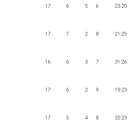
17
6
5
6
23:20
17
7
2
8
21:25
16
6
3
7
31:26
17
6
2
9
19:23
17
5
4
8
20:23