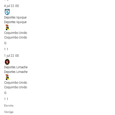
4 jul
22:00
Deportes Iquique
Deportes Iquique
Coquimbo Unido
Coquimbo Unido
1
1
1 jul
22:00
Deportes Limache
Deportes Limache
Coquimbo Unido
Coquimbo Unido
1
1
Eerste
Vorige