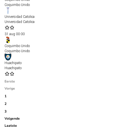
Coquimbo Unido
Universidad Catolica
Universidad Catolica
31 aug
00:00
Coquimbo Unido
Coquimbo Unido
Huachipato
Huachipato
Eerste
Vorige
1
2
3
Volgende
Laatste