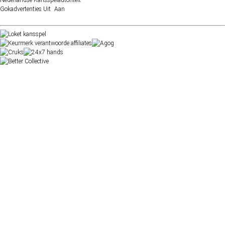
Gokadvertenties
Uit
Aan