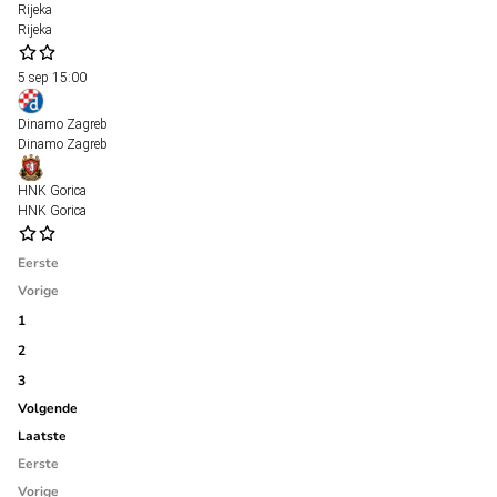
Rijeka
Rijeka
5 sep
15:00
Dinamo Zagreb
Dinamo Zagreb
HNK Gorica
HNK Gorica
Eerste
Vorige
1
2
3
Volgende
Laatste
Eerste
Vorige