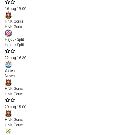
16 aug
19:00
HNK Gorica
HNK Gorica
Hajduk Split
Hajduk Split
22 aug
16:30
Slaven
Slaven
HNK Gorica
HNK Gorica
29 aug
15:00
HNK Gorica
HNK Gorica