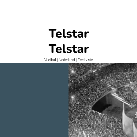
Telstar
Telstar
Voetbal | Nederland | Eredivisie