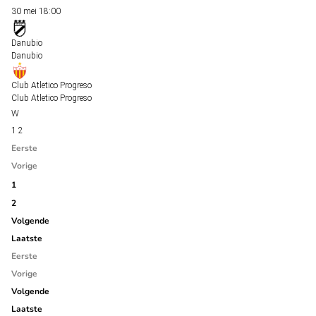
30 mei
18:00
Danubio
Danubio
Club Atletico Progreso
Club Atletico Progreso
1
2
Eerste
Vorige
1
2
Volgende
Laatste
Eerste
Vorige
Volgende
Laatste