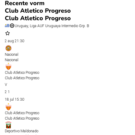
Recente vorm
Club Atletico Progreso
Club Atletico Progreso
Uruguay, Liga AUF Uruguaya Intermedio Grp. B
2 aug
21:30
Nacional
Nacional
Club Atletico Progreso
Club Atletico Progreso
2
1
18 jul
15:30
Club Atletico Progreso
Club Atletico Progreso
Deportivo Maldonado