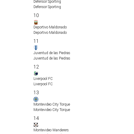
Defensor Sporting
Defensor Sporting
10
Deportivo Maldonado
Deportivo Maldonado
11
Juventud de las Piedras
Juventud de las Piedras
12
Liverpool FC
Liverpool FC
13
Montevideo City Torque
Montevideo City Torque
14
Montevideo Wanderers