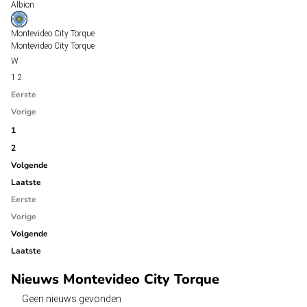
Albion
Montevideo City Torque
Montevideo City Torque
1
2
Eerste
Vorige
1
2
Volgende
Laatste
Eerste
Vorige
Volgende
Laatste
Nieuws Montevideo City Torque
Geen nieuws gevonden