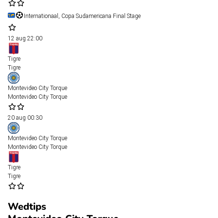
Internationaal, Copa Sudamericana Final Stage
12 aug
22:00
Tigre
Tigre
Montevideo City Torque
Montevideo City Torque
20 aug
00:30
Montevideo City Torque
Montevideo City Torque
Tigre
Tigre
Wedtips