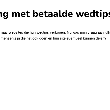
ng met betaalde wedtip
naar websites die hun wedtips verkopen. Nu was mijn vraag aan jullie 
r mensen zijn die het ook doen en hun site eventueel kunnen delen?
un tips verkopen. Mochten jullie goede betaalde blogabetters kennen zo