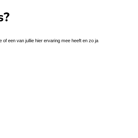
s?
of een van jullie hier ervaring mee heeft en zo ja
u ik het ook waarderen als je de link deelt.