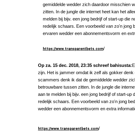
gemiddelde wedder zich daardoor misschien wat
zitten. In de jungle die internet heet kan het al
melden bij bijv. een jong bedrijf of start-up die
redelijk schaars. Een voorbeeld van zo'n jong 
ervaren wedder een abonnementsvorm en extra
/
https://www.transparentbets.com
Op za. 15 dec. 2018, 23:35 schreef bahisusta:
E
zijn. Het is jammer omdat ik zelf als gokker denk 
scammers denk ik dat de gemiddelde wedder zich 
betrouwbare tussen zitten. In de jungle die interne
aan te melden bij bijv. een jong bedrijf of start-u
redelijk schaars. Een voorbeeld van zo'n jong bed
wedder een abonnementsvorm en extra informati
/
https://www.transparentbets.com