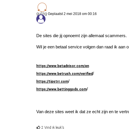
gulzig
Geplaatst 2 mei 2018 om 00:16
De sites die jij opnoemt zijn allemaal scammers.
Wil je een betaal service volgen dan raad ik aan o
https://www.betadvisor.com/en
/
https://www.betrush.com/verified
/
https://tipstrr.com
/
https://www.bettinggods.com
Van deze sites weet ik dat ze echt zijn en te vert
2 Vind ik leuk's