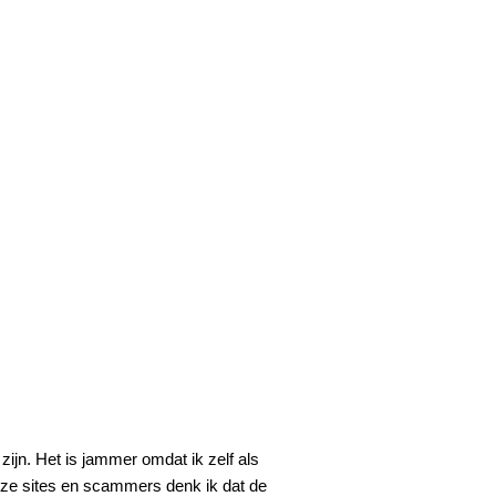
zijn. Het is jammer omdat ik zelf als
ieuze sites en scammers denk ik dat de