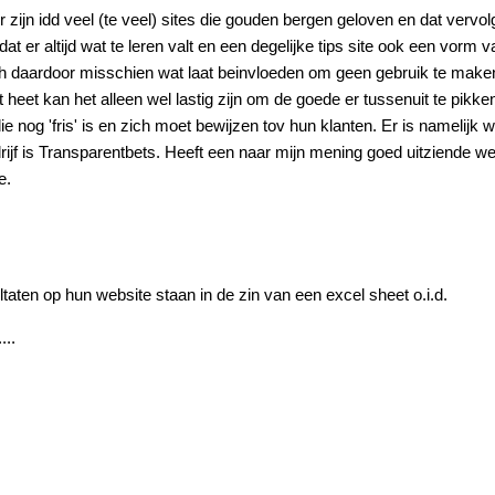
r zijn idd veel (te veel) sites die gouden bergen geloven en dat vervo
dat er altijd wat te leren valt en een degelijke tips site ook een vorm
daardoor misschien wat laat beinvloeden om geen gebruik te maken va
t heet kan het alleen wel lastig zijn om de goede er tussenuit te pikken
p die nog 'fris' is en zich moet bewijzen tov hun klanten. Er is namelijk
rijf is Transparentbets. Heeft een naar mijn mening goed uitziende w
e.
taten op hun website staan in de zin van een excel sheet o.i.d.
...