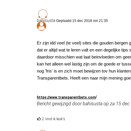
bahisusta
Geplaatst 15 dec 2018 om 21:35
Er zijn idd veel (te veel) sites die gouden bergen
dat er altijd wat te leren valt en een degelijke 
daardoor misschien wat laat beinvloeden om geen g
kan het alleen wel lastig zijn om de goede er tussen
nog 'fris' is en zich moet bewijzen tov hun klanten
Transparentbets. Heeft een naar mijn mening goe
/
https://www.transparentbets.com
Bericht gewijzigd door bahisusta op za 15 dec
2 Vind ik leuk's