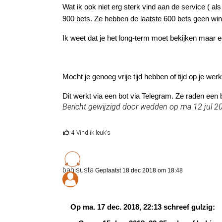
Wat ik ook niet erg sterk vind aan de service ( als
900 bets. Ze hebben de laatste 600 bets geen win
Ik weet dat je het long-term moet bekijken maar e
Mocht je genoeg vrije tijd hebben of tijd op je we
Dit werkt via een bot via Telegram. Ze raden een 
Bericht gewijzigd door wedden op ma 12 jul 2
4 Vind ik leuk's
bahisusta
Geplaatst 18 dec 2018 om 18:48
Op ma. 17 dec. 2018, 22:13 schreef gulzig: