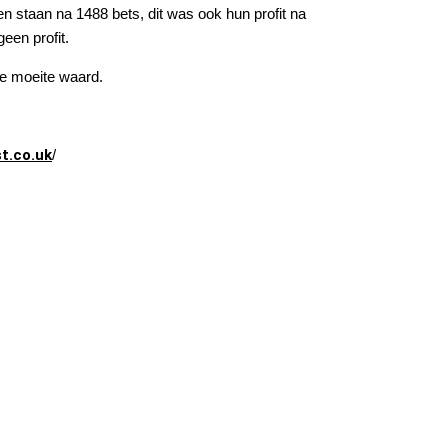
ten staan na 1488 bets, dit was ook hun profit na
een profit.
de moeite waard.
t.co.uk
/