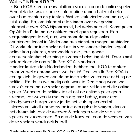
Wat is “Ik Ben KOA”?
Ik Ben KOA is een nieuw platform voor en door de online speler.
Een plek dus waar spelers informatie kunnen halen of delen
over hun rechten en plichten. Wat ze leuk vinden aan online, of
juist lastig. En, om informatie te vinden over wetgeving.
Informatie over KOA bijvoorbeeld, het wetsvoorstel “Kansspelen
Op Afstand” dat online gokken moet gaan reguleren. Een
vergunningenstelsel, dus, waardoor de huidige online
aanbieders legaal in Nederland hun diensten mogen aanbieden.
Dit zodat de online speler net als in veel andere landen legaal
online kan pokeren, sportwedden etc., met goede
consumentenbescherming en zonder belastingplicht. Daar komt
ook meteen de naam “Ik Ben KOA” vandaan.
Honderdduizenden Nederlanders hebben met KOA te maken –
maar vrijwel niemand weet wat het is! Doel van Ik Ben KOA is
een gezicht te geven aan de online speler, zeker ook richting de
politiek. En dat is wel nodig ook, want in Den Haag wordt wel
vaak óver de online speler gepraat, maar zelden mét die online
speler. Wanneer de politiek inziet dat de online speler geen
vreemd, ver wezen is met een erg rare hobby, maar een
doodgewone burger kan zijn die het leuk, spannend of
interessant vindt om soms online een gokje te wagen, dan zal
het draagvlak voor de wensen & belangen van deze online
spelers ook toenemen. En dus de kans dat naar de wensen van
deze spelers wordt geluisterd!
Projectleider van Ik Ben KOA is Rolf Slotboom, namens