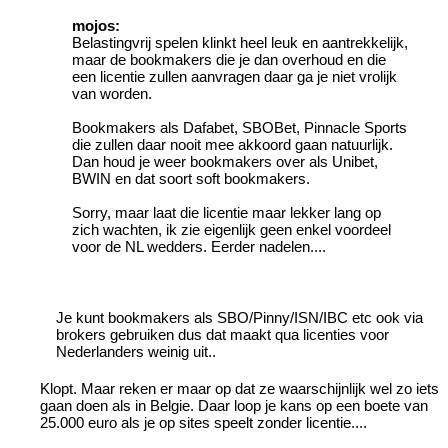
mojos:
Belastingvrij spelen klinkt heel leuk en aantrekkelijk,
maar de bookmakers die je dan overhoud en die
een licentie zullen aanvragen daar ga je niet vrolijk
van worden.
Bookmakers als Dafabet, SBOBet, Pinnacle Sports
die zullen daar nooit mee akkoord gaan natuurlijk.
Dan houd je weer bookmakers over als Unibet,
BWIN en dat soort soft bookmakers.
Sorry, maar laat die licentie maar lekker lang op
zich wachten, ik zie eigenlijk geen enkel voordeel
voor de NL wedders. Eerder nadelen....
Je kunt bookmakers als SBO/Pinny/ISN/IBC etc ook via
brokers gebruiken dus dat maakt qua licenties voor
Nederlanders weinig uit..
Klopt. Maar reken er maar op dat ze waarschijnlijk wel zo iets
gaan doen als in Belgie. Daar loop je kans op een boete van
25.000 euro als je op sites speelt zonder licentie....