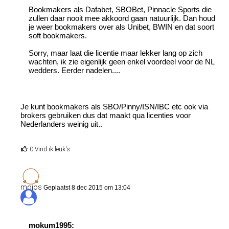
Bookmakers als Dafabet, SBOBet, Pinnacle Sports die
zullen daar nooit mee akkoord gaan natuurlijk. Dan houd
je weer bookmakers over als Unibet, BWIN en dat soort
soft bookmakers.
Sorry, maar laat die licentie maar lekker lang op zich
wachten, ik zie eigenlijk geen enkel voordeel voor de NL
wedders. Eerder nadelen....
Je kunt bookmakers als SBO/Pinny/ISN/IBC etc ook via
brokers gebruiken dus dat maakt qua licenties voor
Nederlanders weinig uit..
0 Vind ik leuk's
mojos
Geplaatst 8 dec 2015 om 13:04
mokum1995: