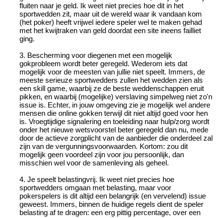
fluiten naar je geld. Ik weet niet precies hoe dit in het
sportwedden zit, maar uit de wereld waar ik vandaan kom
(het poker) heeft vrijwel iedere speler wel te maken gehad
met het kwijtraken van geld doordat een site ineens failliet
ging.
3. Bescherming voor diegenen met een mogelijk
gokprobleem wordt beter geregeld. Wederom iets dat
mogelijk voor de meesten van jullie niet speelt. Immers, de
meeste serieuze sportwedders zullen het wedden zien als
een skill game, waarbij ze de beste weddenschappen eruit
pikken, en waarbij (mogelijke) verslaving simpelweg niet zo'n
issue is. Echter, in jouw omgeving zie je mogelijk wel andere
mensen die online gokken terwijl dit niet altijd goed voor hen
is. Vroegtijdige signalering en toeleiding naar hulp/zorg wordt
onder het nieuwe wetsvoorstel beter geregeld dan nu, mede
door de actieve zorgplicht van de aanbieder die onderdeel zal
zijn van de vergunningsvoorwaarden. Kortom: zou dit
mogelijk geen voordeel zijn voor jou persoonlijk, dan
misschien wel voor de samenleving als geheel.
4. Je speelt belastingvrij. Ik weet niet precies hoe
sportwedders omgaan met belasting, maar voor
pokerspelers is dit altijd een belangrijk (en vervelend) issue
geweest. Immers, binnen de huidige regels dient de speler
belasting af te dragen: een erg pittig percentage, over een