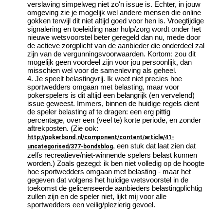
verslaving simpelweg niet zo'n issue is. Echter, in jouw
omgeving zie je mogelijk wel andere mensen die online
gokken terwijl dit niet altijd goed voor hen is. Vroegtijdige
signalering en toeleiding naar hulp/zorg wordt onder het
nieuwe wetsvoorstel beter geregeld dan nu, mede door
de actieve zorgplicht van de aanbieder die onderdeel zal
zijn van de vergunningsvoorwaarden. Kortom: zou dit
mogelijk geen voordeel zijn voor jou persoonlijk, dan
misschien wel voor de samenleving als geheel.
4. Je speelt belastingvrij. Ik weet niet precies hoe
sportwedders omgaan met belasting, maar voor
pokerspelers is dit altijd een belangrijk (en vervelend)
issue geweest. Immers, binnen de huidige regels dient
de speler belasting af te dragen: een erg pittig
percentage, over een (veel te) korte periode, en zonder
aftrekposten. (Zie ook:
http://pokerbond.nl/component/content/article/41-
, een stuk dat laat zien dat
uncategorised/377-bondsblog
zelfs recreatieve/niet-winnende spelers belast kunnen
worden.) Zoals gezegd: ik ben niet volledig op de hoogte
hoe sportwedders omgaan met belasting - maar het
gegeven dat volgens het huidige wetsvoorstel in de
toekomst de gelicenseerde aanbieders belastingplichtig
zullen zijn en de speler niet, lijkt mij voor alle
sportwedders een veilig/plezierig gevoel.