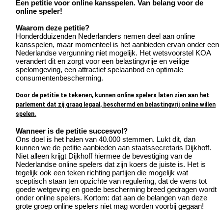
Een petitie voor online kansspelen. Van belang voor de
online speler!
Waarom deze petitie?
Honderdduizenden Nederlanders nemen deel aan online
kansspelen, maar momenteel is het aanbieden ervan onder een
Nederlandse vergunning niet mogelijk. Het wetsvoorstel KOA
verandert dit en zorgt voor een belastingvrije en veilige
spelomgeving, een attractief spelaanbod en optimale
consumentenbescherming.
Door de petitie te tekenen, kunnen online spelers laten zien aan het
parlement dat zij graag legaal, beschermd en belastingvrij online willen
spelen.
Wanneer is de petitie succesvol?
Ons doel is het halen van 40.000 stemmen. Lukt dit, dan
kunnen we de petitie aanbieden aan staatssecretaris Dijkhoff.
Niet alleen krijgt Dijkhoff hiermee de bevestiging van de
Nederlandse online spelers dat zijn koers de juiste is. Het is
tegelijk ook een teken richting partijen die mogelijk wat
sceptisch staan ten opzichte van regulering, dat de wens tot
goede wetgeving en goede bescherming breed gedragen wordt
onder online spelers. Kortom: dat aan de belangen van deze
grote groep online spelers niet mag worden voorbij gegaan!