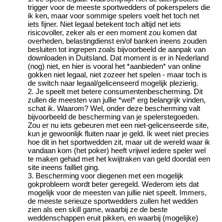
trigger voor de meeste sportwedders of pokerspelers die
ik ken, maar voor sommige spelers voelt het toch net
iets fijner. Niet legaal betekent toch altijd net iets
risicovoller, zeker als er een moment zou komen dat
overheden, belastingdienst en/of banken ineens zouden
besluiten tot ingrepen zoals bijvoorbeeld de aanpak van
downloaden in Duitsland. Dat moment is er in Nederland
(nog) niet, en hier is vooral het *aanbieden* van online
gokken niet legaal, niet zozeer het spelen - maar toch is
de switch naar legaal/gelicenseerd mogelijk plezierig.
2. Je speelt met betere consumentenbescherming. Dit
zullen de meesten van jullie *wel* erg belangrijk vinden,
schat ik. Waarom? Wel, onder deze bescherming valt
bijvoorbeeld de bescherming van je spelerstegoeden.
Zou er nu iets gebeuren met een niet-gelicenseerde site,
kun je gewoonlijk fluiten naar je geld. Ik weet niet precies
hoe dit in het sportwedden zit, maar uit de wereld waar ik
vandaan kom (het poker) heeft vrijwel iedere speler wel
te maken gehad met het kwijtraken van geld doordat een
site ineens failliet ging.
3. Bescherming voor diegenen met een mogelijk
gokprobleem wordt beter geregeld. Wederom iets dat
mogelijk voor de meesten van jullie niet speelt. Immers,
de meeste serieuze sportwedders zullen het wedden
zien als een skill game, waarbij ze de beste
weddenschappen eruit pikken, en waarbij (mogelijke)