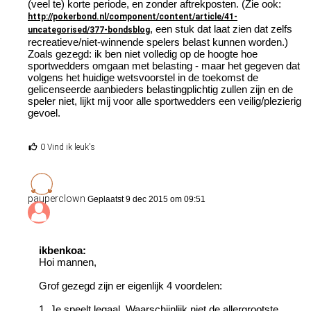
(veel te) korte periode, en zonder aftrekposten. (Zie ook:
http://pokerbond.nl/component/content/article/41-
, een stuk dat laat zien dat zelfs
uncategorised/377-bondsblog
recreatieve/niet-winnende spelers belast kunnen worden.)
Zoals gezegd: ik ben niet volledig op de hoogte hoe
sportwedders omgaan met belasting - maar het gegeven dat
volgens het huidige wetsvoorstel in de toekomst de
gelicenseerde aanbieders belastingplichtig zullen zijn en de
speler niet, lijkt mij voor alle sportwedders een veilig/plezierig
gevoel.
0 Vind ik leuk's
pauperclown
Geplaatst 9 dec 2015 om 09:51
ikbenkoa:
Hoi mannen,
Grof gezegd zijn er eigenlijk 4 voordelen:
1. Je speelt legaal. Waarschijnlijk niet de allergrootste