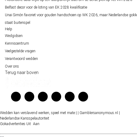
Belfast decor voor de loting van EK 2028 kwalificatie
Unai Simón favoriet voor gouden handschoen op WK 2026, maar Nederlandse gokk
staat buitenspel
Help
Wedgidsen
Kenniscentrum
Veelgestelde vragen
Verantwoord wedden
Over ons
Terug naar boven
Wedden kan verslavend werken, speel met mate |
| Gamblersanonymous.nl
|
Nederlandse Kansspelautoriteit
Gokadvertenties
Uit
Aan