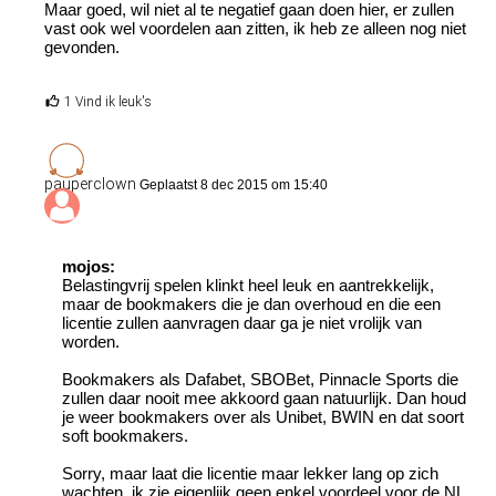
Maar goed, wil niet al te negatief gaan doen hier, er zullen
vast ook wel voordelen aan zitten, ik heb ze alleen nog niet
gevonden.
1 Vind ik leuk's
pauperclown
Geplaatst 8 dec 2015 om 15:40
mojos:
Belastingvrij spelen klinkt heel leuk en aantrekkelijk,
maar de bookmakers die je dan overhoud en die een
licentie zullen aanvragen daar ga je niet vrolijk van
worden.
Bookmakers als Dafabet, SBOBet, Pinnacle Sports die
zullen daar nooit mee akkoord gaan natuurlijk. Dan houd
je weer bookmakers over als Unibet, BWIN en dat soort
soft bookmakers.
Sorry, maar laat die licentie maar lekker lang op zich
wachten, ik zie eigenlijk geen enkel voordeel voor de NL