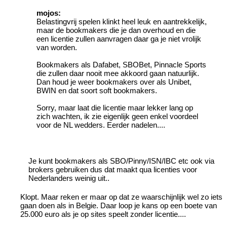
mojos:
Belastingvrij spelen klinkt heel leuk en aantrekkelijk,
maar de bookmakers die je dan overhoud en die
een licentie zullen aanvragen daar ga je niet vrolijk
van worden.
Bookmakers als Dafabet, SBOBet, Pinnacle Sports
die zullen daar nooit mee akkoord gaan natuurlijk.
Dan houd je weer bookmakers over als Unibet,
BWIN en dat soort soft bookmakers.
Sorry, maar laat die licentie maar lekker lang op
zich wachten, ik zie eigenlijk geen enkel voordeel
voor de NL wedders. Eerder nadelen....
Je kunt bookmakers als SBO/Pinny/ISN/IBC etc ook via
brokers gebruiken dus dat maakt qua licenties voor
Nederlanders weinig uit..
Klopt. Maar reken er maar op dat ze waarschijnlijk wel zo iets
gaan doen als in Belgie. Daar loop je kans op een boete van
25.000 euro als je op sites speelt zonder licentie....