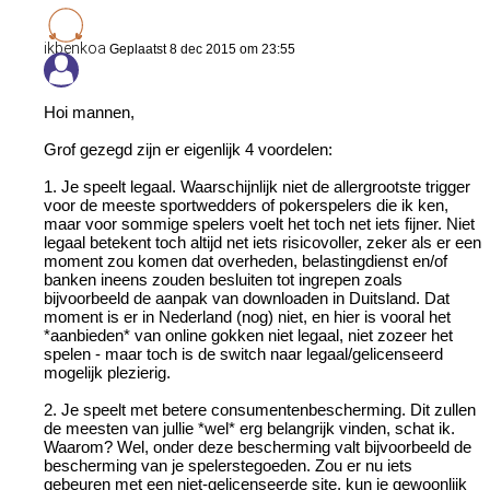
ikbenkoa
Geplaatst 8 dec 2015 om 23:55
Hoi mannen,
Grof gezegd zijn er eigenlijk 4 voordelen:
1. Je speelt legaal. Waarschijnlijk niet de allergrootste trigger
voor de meeste sportwedders of pokerspelers die ik ken,
maar voor sommige spelers voelt het toch net iets fijner. Niet
legaal betekent toch altijd net iets risicovoller, zeker als er een
moment zou komen dat overheden, belastingdienst en/of
banken ineens zouden besluiten tot ingrepen zoals
bijvoorbeeld de aanpak van downloaden in Duitsland. Dat
moment is er in Nederland (nog) niet, en hier is vooral het
*aanbieden* van online gokken niet legaal, niet zozeer het
spelen - maar toch is de switch naar legaal/gelicenseerd
mogelijk plezierig.
2. Je speelt met betere consumentenbescherming. Dit zullen
de meesten van jullie *wel* erg belangrijk vinden, schat ik.
Waarom? Wel, onder deze bescherming valt bijvoorbeeld de
bescherming van je spelerstegoeden. Zou er nu iets
gebeuren met een niet-gelicenseerde site, kun je gewoonlijk