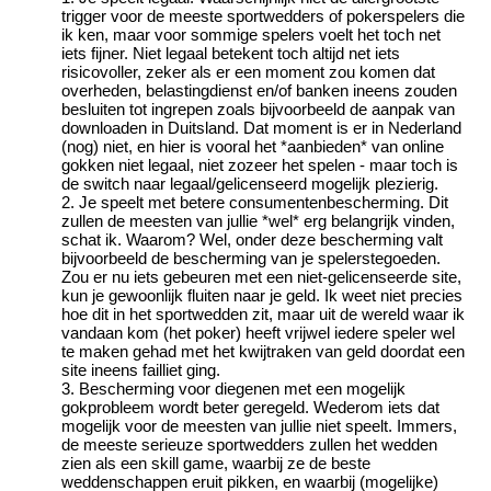
trigger voor de meeste sportwedders of pokerspelers die
ik ken, maar voor sommige spelers voelt het toch net
iets fijner. Niet legaal betekent toch altijd net iets
risicovoller, zeker als er een moment zou komen dat
overheden, belastingdienst en/of banken ineens zouden
besluiten tot ingrepen zoals bijvoorbeeld de aanpak van
downloaden in Duitsland. Dat moment is er in Nederland
(nog) niet, en hier is vooral het *aanbieden* van online
gokken niet legaal, niet zozeer het spelen - maar toch is
de switch naar legaal/gelicenseerd mogelijk plezierig.
2. Je speelt met betere consumentenbescherming. Dit
zullen de meesten van jullie *wel* erg belangrijk vinden,
schat ik. Waarom? Wel, onder deze bescherming valt
bijvoorbeeld de bescherming van je spelerstegoeden.
Zou er nu iets gebeuren met een niet-gelicenseerde site,
kun je gewoonlijk fluiten naar je geld. Ik weet niet precies
hoe dit in het sportwedden zit, maar uit de wereld waar ik
vandaan kom (het poker) heeft vrijwel iedere speler wel
te maken gehad met het kwijtraken van geld doordat een
site ineens failliet ging.
3. Bescherming voor diegenen met een mogelijk
gokprobleem wordt beter geregeld. Wederom iets dat
mogelijk voor de meesten van jullie niet speelt. Immers,
de meeste serieuze sportwedders zullen het wedden
zien als een skill game, waarbij ze de beste
weddenschappen eruit pikken, en waarbij (mogelijke)