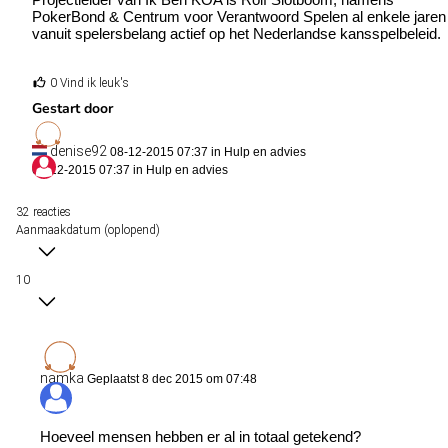
PokerBond & Centrum voor Verantwoord Spelen al enkele jaren
vanuit spelersbelang actief op het Nederlandse kansspelbeleid.
0 Vind ik leuk's
Gestart door
denise92
08-12-2015 07:37 in
Hulp en advies
08-12-2015 07:37 in
Hulp en advies
32 reacties
Aanmaakdatum (oplopend)
10
namka
Geplaatst 8 dec 2015 om 07:48
Hoeveel mensen hebben er al in totaal getekend?