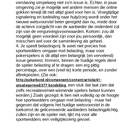
verslaving simpelweg niet zo'n issue is. Echter, in jouw
omgeving zie je mogelijk wel andere mensen die online
gokken terwijl dit niet altijd goed voor hen is. Vroegtijdige
signalering en toeleiding naar hulp/zorg wordt onder het
nieuwe wetsvoorstel beter geregeld dan nu, mede door
de actieve zorgplicht van de aanbieder die onderdeel zal
zijn van de vergunningsvoorwaarden. Kortom: zou dit
mogelijk geen voordeel zijn voor jou persoonlijk, dan
misschien wel voor de samenleving als geheel.
4. Je speelt belastingvrij. Ik weet niet precies hoe
sportwedders omgaan met belasting, maar voor
pokerspelers is dit altijd een belangrijk (en vervelend)
issue geweest. Immers, binnen de huidige regels dient
de speler belasting af te dragen: een erg pittig
percentage, over een (veel te) korte periode, en zonder
aftrekposten. (Zie ook:
http://pokerbond.nl/component/content/article/41-
, een stuk dat laat zien dat
uncategorised/377-bondsblog
zelfs recreatieve/niet-winnende spelers belast kunnen
worden.) Zoals gezegd: ik ben niet volledig op de hoogte
hoe sportwedders omgaan met belasting - maar het
gegeven dat volgens het huidige wetsvoorstel in de
toekomst de gelicenseerde aanbieders belastingplichtig
zullen zijn en de speler niet, lijkt mij voor alle
sportwedders een veilig/plezierig gevoel.