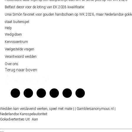
Belfast decor voor de loting van EK 2028 kwalificatie
Unai Simón favoriet voor gouden handschoen op WK 2026, maar Nederlandse gokk
staat buitenspel
Help
Wedgidsen
Kenniscentrum
Veelgestelde vragen
Verantwoord wedden
Over ons
Terug naar boven
Wedden kan verslavend werken, speel met mate |
| Gamblersanonymous.nl
|
Nederlandse Kansspelautoriteit
Gokadvertenties
Uit
Aan