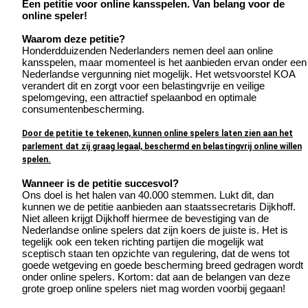
Een petitie voor online kansspelen. Van belang voor de
online speler!
Waarom deze petitie?
Honderdduizenden Nederlanders nemen deel aan online
kansspelen, maar momenteel is het aanbieden ervan onder een
Nederlandse vergunning niet mogelijk. Het wetsvoorstel KOA
verandert dit en zorgt voor een belastingvrije en veilige
spelomgeving, een attractief spelaanbod en optimale
consumentenbescherming.
Door de petitie te tekenen, kunnen online spelers laten zien aan het
parlement dat zij graag legaal, beschermd en belastingvrij online willen
spelen.
Wanneer is de petitie succesvol?
Ons doel is het halen van 40.000 stemmen. Lukt dit, dan
kunnen we de petitie aanbieden aan staatssecretaris Dijkhoff.
Niet alleen krijgt Dijkhoff hiermee de bevestiging van de
Nederlandse online spelers dat zijn koers de juiste is. Het is
tegelijk ook een teken richting partijen die mogelijk wat
sceptisch staan ten opzichte van regulering, dat de wens tot
goede wetgeving en goede bescherming breed gedragen wordt
onder online spelers. Kortom: dat aan de belangen van deze
grote groep online spelers niet mag worden voorbij gegaan!