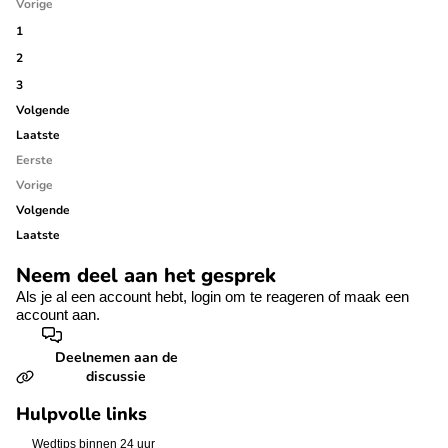
Vorige
1
2
3
Volgende
Laatste
Eerste
Vorige
Volgende
Laatste
Neem deel aan het gesprek
Als je al een account hebt,
login
om te reageren of
maak een
account aan.
Deelnemen aan de
discussie
Hulpvolle links
Wedtips binnen 24 uur