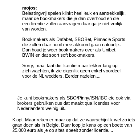
mojos:
Belastingvrij spelen klinkt heel leuk en aantrekkelijk,
maar de bookmakers die je dan overhoud en die
een licentie zullen aanvragen daar ga je niet vrolijk
van worden.
Bookmakers als Dafabet, SBOBet, Pinnacle Sports
die zullen daar nooit mee akkoord gaan natuurlijk.
Dan houd je weer bookmakers over als Unibet,
BWIN en dat soort soft bookmakers.
Sorry, maar laat die licentie maar lekker lang op
zich wachten, ik zie eigenlijk geen enkel voordeel
voor de NL wedders. Eerder nadelen....
Je kunt bookmakers als SBO/Pinny/ISN/IBC etc ook via
brokers gebruiken dus dat maakt qua licenties voor
Nederlanders weinig uit..
Klopt. Maar reken er maar op dat ze waarschijnlijk wel zo iets
gaan doen als in Belgie. Daar loop je kans op een boete van
25.000 euro als je op sites speelt zonder licentie....