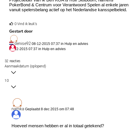
PokerBond & Centrum voor Verantwoord Spelen al enkele jaren
vanuit spelersbelang actief op het Nederlandse kansspelbeleid.
0 Vind ik leuk's
Gestart door
denise92
08-12-2015 07:37 in
Hulp en advies
08-12-2015 07:37 in
Hulp en advies
32 reacties
Aanmaakdatum (oplopend)
10
namka
Geplaatst 8 dec 2015 om 07:48
Hoeveel mensen hebben er al in totaal getekend?