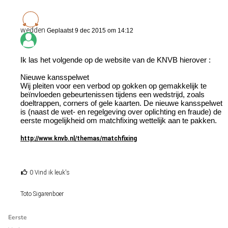
wedden
Geplaatst 9 dec 2015 om 14:12
Ik las het volgende op de website van de KNVB hierover :
Nieuwe kansspelwet
Wij pleiten voor een verbod op gokken op gemakkelijk te
beïnvloeden gebeurtenissen tijdens een wedstrijd, zoals
doeltrappen, corners of gele kaarten. De nieuwe kansspelwet
is (naast de wet- en regelgeving over oplichting en fraude) de
eerste mogelijkheid om matchfixing wettelijk aan te pakken.
http://www.knvb.nl/themas/matchfixing
0 Vind ik leuk's
Toto Sigarenboer
Eerste