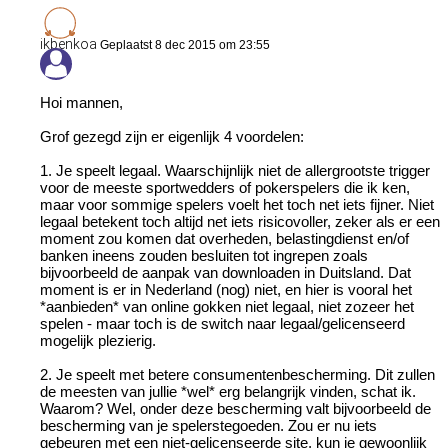
ikbenkoa
Geplaatst 8 dec 2015 om 23:55
Hoi mannen,
Grof gezegd zijn er eigenlijk 4 voordelen:
1. Je speelt legaal. Waarschijnlijk niet de allergrootste trigger
voor de meeste sportwedders of pokerspelers die ik ken,
maar voor sommige spelers voelt het toch net iets fijner. Niet
legaal betekent toch altijd net iets risicovoller, zeker als er een
moment zou komen dat overheden, belastingdienst en/of
banken ineens zouden besluiten tot ingrepen zoals
bijvoorbeeld de aanpak van downloaden in Duitsland. Dat
moment is er in Nederland (nog) niet, en hier is vooral het
*aanbieden* van online gokken niet legaal, niet zozeer het
spelen - maar toch is de switch naar legaal/gelicenseerd
mogelijk plezierig.
2. Je speelt met betere consumentenbescherming. Dit zullen
de meesten van jullie *wel* erg belangrijk vinden, schat ik.
Waarom? Wel, onder deze bescherming valt bijvoorbeeld de
bescherming van je spelerstegoeden. Zou er nu iets
gebeuren met een niet-gelicenseerde site, kun je gewoonlijk