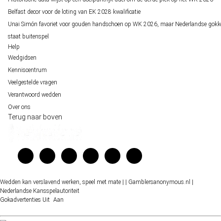
Belfast decor voor de loting van EK 2028 kwalificatie
Unai Simón favoriet voor gouden handschoen op WK 2026, maar Nederlandse gokk
staat buitenspel
Help
Wedgidsen
Kenniscentrum
Veelgestelde vragen
Verantwoord wedden
Over ons
Terug naar boven
Wedden kan verslavend werken, speel met mate |
| Gamblersanonymous.nl
|
Nederlandse Kansspelautoriteit
Gokadvertenties
Uit
Aan