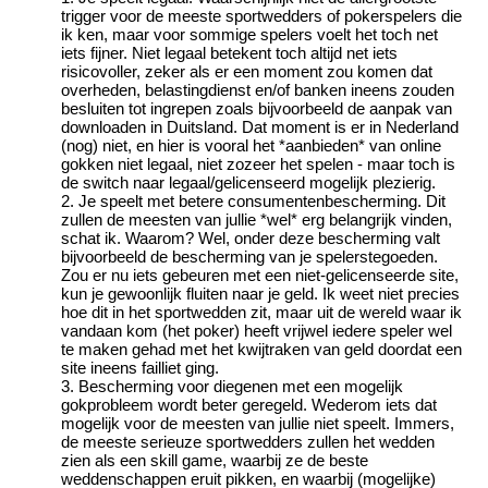
trigger voor de meeste sportwedders of pokerspelers die
ik ken, maar voor sommige spelers voelt het toch net
iets fijner. Niet legaal betekent toch altijd net iets
risicovoller, zeker als er een moment zou komen dat
overheden, belastingdienst en/of banken ineens zouden
besluiten tot ingrepen zoals bijvoorbeeld de aanpak van
downloaden in Duitsland. Dat moment is er in Nederland
(nog) niet, en hier is vooral het *aanbieden* van online
gokken niet legaal, niet zozeer het spelen - maar toch is
de switch naar legaal/gelicenseerd mogelijk plezierig.
2. Je speelt met betere consumentenbescherming. Dit
zullen de meesten van jullie *wel* erg belangrijk vinden,
schat ik. Waarom? Wel, onder deze bescherming valt
bijvoorbeeld de bescherming van je spelerstegoeden.
Zou er nu iets gebeuren met een niet-gelicenseerde site,
kun je gewoonlijk fluiten naar je geld. Ik weet niet precies
hoe dit in het sportwedden zit, maar uit de wereld waar ik
vandaan kom (het poker) heeft vrijwel iedere speler wel
te maken gehad met het kwijtraken van geld doordat een
site ineens failliet ging.
3. Bescherming voor diegenen met een mogelijk
gokprobleem wordt beter geregeld. Wederom iets dat
mogelijk voor de meesten van jullie niet speelt. Immers,
de meeste serieuze sportwedders zullen het wedden
zien als een skill game, waarbij ze de beste
weddenschappen eruit pikken, en waarbij (mogelijke)