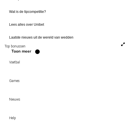
Wat is de tipcompetitie?
Lees alles over Unibet
Laatste nieuws uit de wereld van wedden
Top bonussen
Toon meer
Voetbal
Voetbal vandaag
Games
Wedtips
Voorspellingen
Tipcompetities
Clubs
Nieuws
VW-Tientje
Competities
Tiptopper
KSA deelt vergunningen uit: TOTO, Kansino en Fair Play Online hebben verlen
WK 2026 pool
Help
Sloveen Slavko Vincic fluit WK-finale 2026 tussen Spanje en Argentinië
Historische data wijst op een doelpuntrijk duel om de derde plek op het WK 20