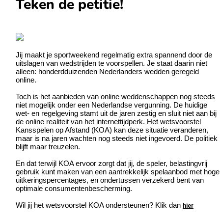
Teken de petitie!
Jij maakt je sportweekend regelmatig extra spannend door de
uitslagen van wedstrijden te voorspellen. Je staat daarin niet
alleen: honderdduizenden Nederlanders wedden geregeld
online.
Toch is het aanbieden van online weddenschappen nog steeds
niet mogelijk onder een Nederlandse vergunning. De huidige
wet- en regelgeving stamt uit de jaren zestig en sluit niet aan bij
de online realiteit van het internettijdperk. Het wetsvoorstel
Kansspelen op Afstand (KOA) kan deze situatie veranderen,
maar is na jaren wachten nog steeds niet ingevoerd. De politiek
blijft maar treuzelen.
En dat terwijl KOA ervoor zorgt dat jij, de speler, belastingvrij
gebruik kunt maken van een aantrekkelijk spelaanbod met hoge
uitkeringspercentages, en ondertussen verzekerd bent van
optimale consumentenbescherming.
Wil jij het wetsvoorstel KOA ondersteunen? Klik dan
hier