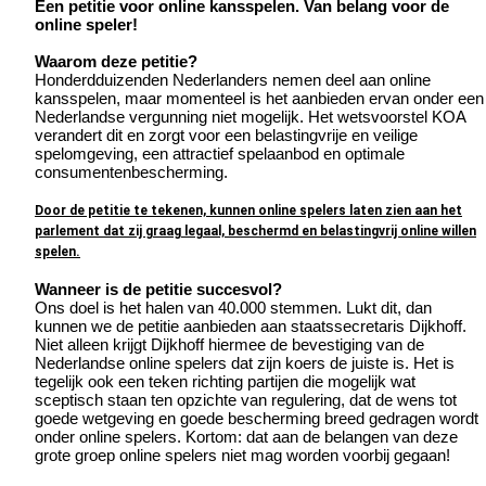
Een petitie voor online kansspelen. Van belang voor de
online speler!
Waarom deze petitie?
Honderdduizenden Nederlanders nemen deel aan online
kansspelen, maar momenteel is het aanbieden ervan onder een
Nederlandse vergunning niet mogelijk. Het wetsvoorstel KOA
verandert dit en zorgt voor een belastingvrije en veilige
spelomgeving, een attractief spelaanbod en optimale
consumentenbescherming.
Door de petitie te tekenen, kunnen online spelers laten zien aan het
parlement dat zij graag legaal, beschermd en belastingvrij online willen
spelen.
Wanneer is de petitie succesvol?
Ons doel is het halen van 40.000 stemmen. Lukt dit, dan
kunnen we de petitie aanbieden aan staatssecretaris Dijkhoff.
Niet alleen krijgt Dijkhoff hiermee de bevestiging van de
Nederlandse online spelers dat zijn koers de juiste is. Het is
tegelijk ook een teken richting partijen die mogelijk wat
sceptisch staan ten opzichte van regulering, dat de wens tot
goede wetgeving en goede bescherming breed gedragen wordt
onder online spelers. Kortom: dat aan de belangen van deze
grote groep online spelers niet mag worden voorbij gegaan!