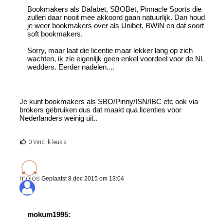
Bookmakers als Dafabet, SBOBet, Pinnacle Sports die
zullen daar nooit mee akkoord gaan natuurlijk. Dan houd
je weer bookmakers over als Unibet, BWIN en dat soort
soft bookmakers.
Sorry, maar laat die licentie maar lekker lang op zich
wachten, ik zie eigenlijk geen enkel voordeel voor de NL
wedders. Eerder nadelen....
Je kunt bookmakers als SBO/Pinny/ISN/IBC etc ook via
brokers gebruiken dus dat maakt qua licenties voor
Nederlanders weinig uit..
0 Vind ik leuk's
mojos
Geplaatst 8 dec 2015 om 13:04
mokum1995: