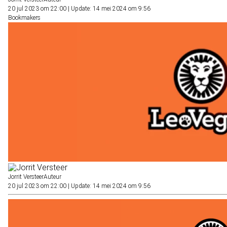
20 jul 2023 om 22:00
|
Update: 14 mei 2024 om 9:56
Bookmakers
Jorrit Versteer
Auteur
20 jul 2023 om 22:00
|
Update: 14 mei 2024 om 9:56