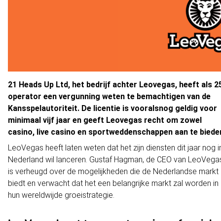
21 Heads Up Ltd, het bedrijf achter Leovegas, heeft als 2
operator een vergunning weten te bemachtigen van de
Kansspelautoriteit. De licentie is vooralsnog geldig voor
minimaal vijf jaar en geeft Leovegas recht om zowel
casino, live casino en sportweddenschappen aan te biede
LeoVegas heeft laten weten dat het zijn diensten dit jaar nog i
Nederland wil lanceren. Gustaf Hagman, de CEO van LeoVega
is verheugd over de mogelijkheden die de Nederlandse markt
biedt en verwacht dat het een belangrijke markt zal worden in
hun wereldwijde groeistrategie.