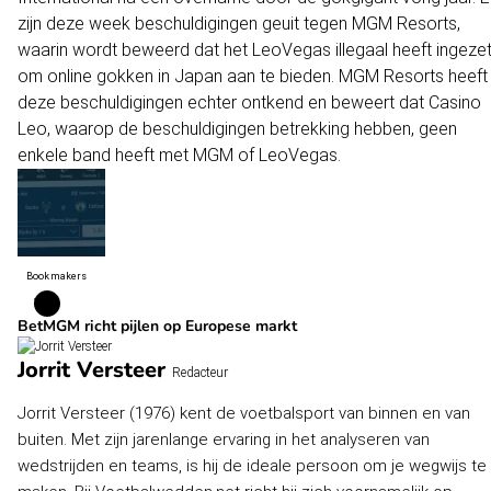
zijn deze week beschuldigingen geuit tegen MGM Resorts,
waarin wordt beweerd dat het LeoVegas illegaal heeft ingeze
om online gokken in Japan aan te bieden. MGM Resorts heeft
deze beschuldigingen echter ontkend en beweert dat Casino
Leo, waarop de beschuldigingen betrekking hebben, geen
enkele band heeft met MGM of LeoVegas.
Bookmakers
BetMGM richt pijlen op Europese markt
Jorrit Versteer
Redacteur
Jorrit Versteer (1976) kent de voetbalsport van binnen en van
buiten. Met zijn jarenlange ervaring in het analyseren van
wedstrijden en teams, is hij de ideale persoon om je wegwijs te