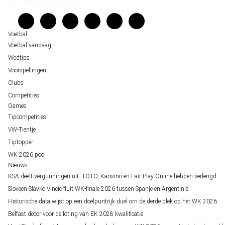
Veelgestelde vragen
staat buitenspel
Verantwoord wedden
Over ons
Voetbal
Voetbal vandaag
Wedtips
Voorspellingen
Clubs
Competities
Games
Tipcompetities
VW-Tientje
Tiptopper
WK 2026 pool
Nieuws
KSA deelt vergunningen uit: TOTO, Kansino en Fair Play Online hebben verlengd
Sloveen Slavko Vincic fluit WK-finale 2026 tussen Spanje en Argentinië
Historische data wijst op een doelpuntrijk duel om de derde plek op het WK 2026
Belfast decor voor de loting van EK 2028 kwalificatie