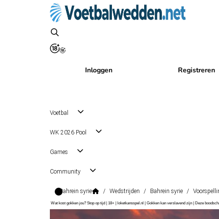
Inloggen
Registreren
Voetbal
WK 2026 Pool
Games
Community
Bahrein syrie
/
Wedstrijden
/
Bahrein syrie
/
Voorspell
Wat kost gokken jou? Stop op tijd | 18+ | loketkansspel.nl | Gokken kan verslavend zijn | Deze boods
Friendlies
, Internationaal