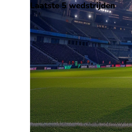
Laatste 5 wedstrijden
H2H
Bahrein
Syrië
28 mrt
2023
Bahrein
Syrië
1
0
11 okt
2018
Bahrein
Syrië
0
1
18 dec
2012
Bahrein
Syrië
1
1
14 nov
2010
Bahrein
Syrië
0
2
29 dec
2008
Bahrein
Syrië