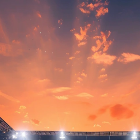
ië. De wedstrijd wordt afgetrapt om 14:00 en wordt gespeeld in d