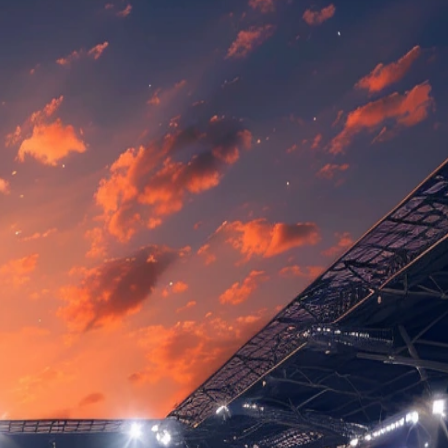
e Vriendschappelijke wedstrijden.