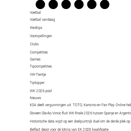
Verantwoord wedden
Voetbal
Over ons
Voetbal vandaag
Wedtips
Voorspellingen
Clubs
Competities
Games
Tipcompetities
VW-Tientje
Tiptopper
WK 2026 pool
Nieuws
KSA deelt vergunningen uit: TOTO, Kansino en Fair Play Online he
Sloveen Slavko Vincic fluit WK-finale 2026 tussen Spanje en Argenti
Historische data wijst op een doelpuntrijk duel om de derde plek 
Belfast decor voor de loting van EK 2028 kwalificatie