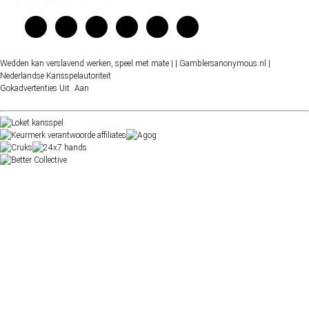
Wedden kan verslavend werken, speel met mate |
| Gamblersanonymous.nl
|
Nederlandse Kansspelautoriteit
Gokadvertenties
Uit
Aan