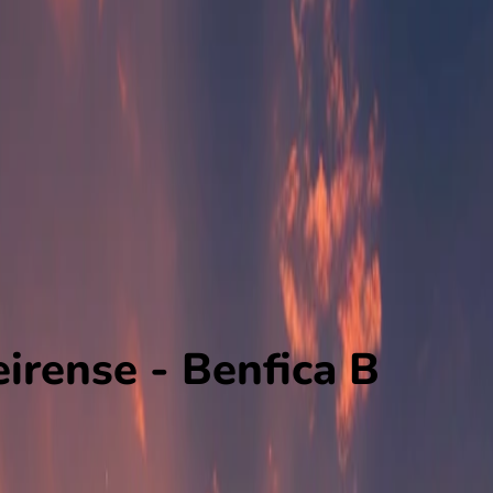
irense - Benfica B