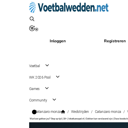
Inloggen
Registreren
Voetbal
WK 2026 Pool
Games
Community
Catanzaro monza
/
Wedstrijden
/
Catanzaro monza
/
Wat kost gokken jou? Stop op tijd | 18+ | loketkansspel.nl | Gokken kan verslavend zijn | Deze boods
Serie B Promotion Playoff
, Italië