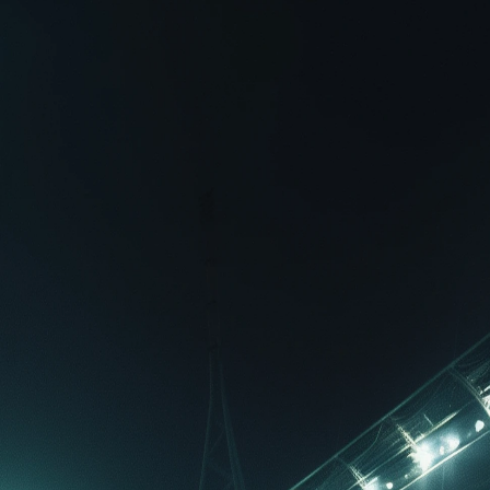
 in de Serie B.