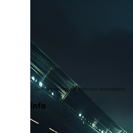
Monza
Serie B Promotion Playoff
, Italië
0 - 2
Catanzaro
Alle wedstrijden
Monza - Catanzaro
Opstellingen
Voorspelling
Voorbeschouwing
Geen voorspelling gevonden voor deze wedstrijd.
Info
Op 29 mei 2026 gaat Monza de strijd aan met Cat
Stadion: U-Power Stadium
Scheidsrechter: Onbekend