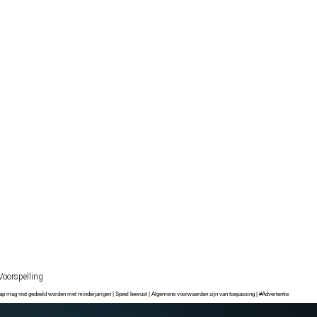
Voorspelling
chap mag niet gedeeld worden met minderjarigen | Speel bewust | Algemene voorwaarden zijn van toepassing | #Advertentie