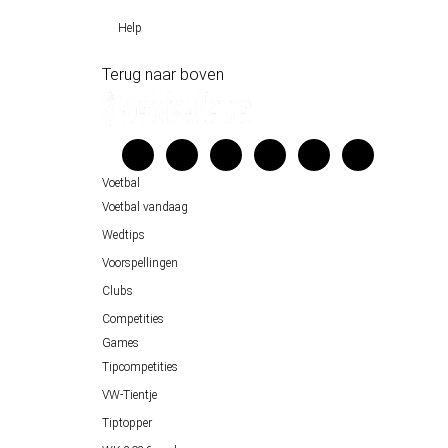
KSA deelt vergunningen uit: TOTO, Kansino en Fair Play Onli
WK 2026 pool
Help
Sloveen Slavko Vincic fluit WK-finale 2026 tussen Spanje en Ar
Historische data wijst op een doelpuntrijk duel om de derde p
Terug naar boven
Wedgidsen
Belfast decor voor de loting van EK 2028 kwalificatie
Kenniscentrum
Unai Simón favoriet voor gouden handschoen op WK 2026, maa
Veelgestelde vragen
Verantwoord wedden
Voetbal
Over ons
Voetbal vandaag
Wedtips
Voorspellingen
Clubs
Competities
Games
Tipcompetities
VW-Tientje
Tiptopper