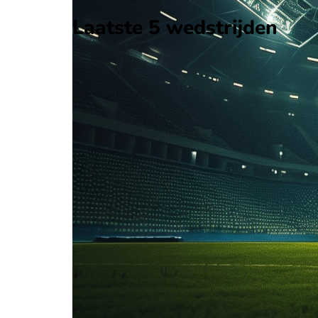
Laatste 5 wedstrijden
H2H
FC Cincinnati
Vancouver Whitecaps
22 jul
2026
FC Cincinnati
Vancouver Whitecaps
4
3
11 jun
2023
Vancouver Whitecaps
FC Cincinnati
1
1
14 jul
2022
FC Cincinnati