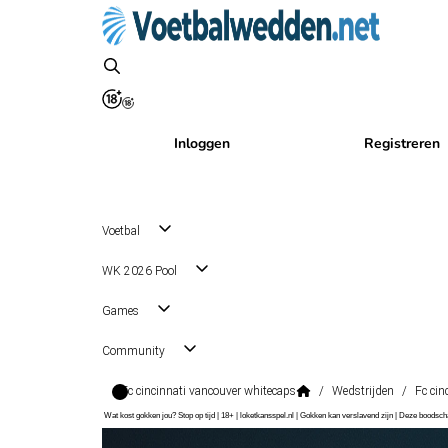
Inloggen
Registreren
Voetbal
WK 2026 Pool
Games
Community
Fc cincinnati vancouver whitecaps
/
Wedstrijden
/
Fc cin
Wat kost gokken jou? Stop op tijd | 18+ | loketkansspel.nl | Gokken kan verslavend zijn | Deze boods
Major League Soccer
, USA