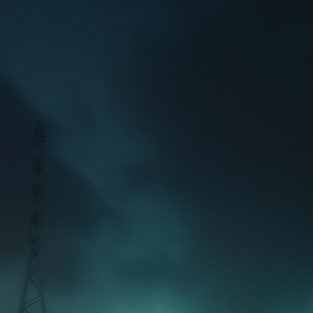
 met Vancouver Whitecaps. De wedstrijd wordt afgetrapt om 23:3