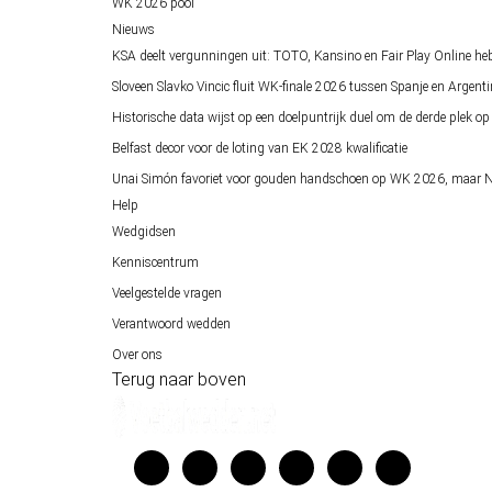
WK 2026 pool
Nieuws
KSA deelt vergunningen uit: TOTO, Kansino en Fair Play Online he
Sloveen Slavko Vincic fluit WK-finale 2026 tussen Spanje en Argenti
Historische data wijst op een doelpuntrijk duel om de derde plek 
Belfast decor voor de loting van EK 2028 kwalificatie
Unai Simón favoriet voor gouden handschoen op WK 2026, maar Ne
Help
Wedgidsen
Kenniscentrum
Veelgestelde vragen
Verantwoord wedden
Over ons
Terug naar boven