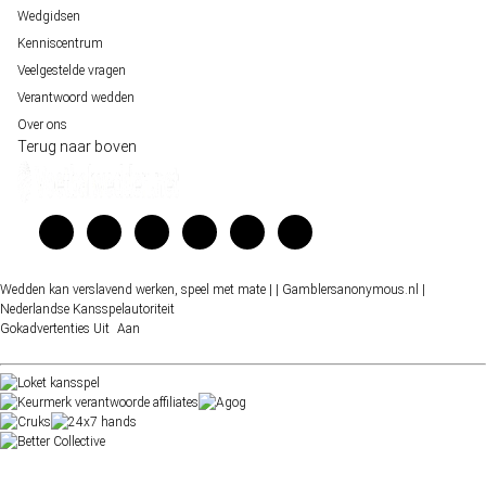
Wedgidsen
Kenniscentrum
Veelgestelde vragen
Verantwoord wedden
Over ons
Terug naar boven
Wedden kan verslavend werken, speel met mate |
| Gamblersanonymous.nl
|
Nederlandse Kansspelautoriteit
Gokadvertenties
Uit
Aan