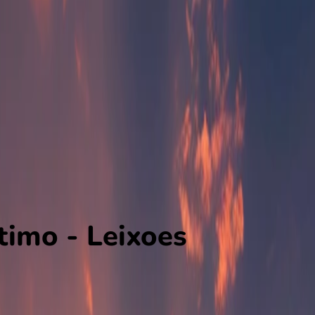
timo - Leixoes