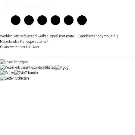
Wedden kan verslavend werken, speel met mate |
| Gamblersanonymous.nl
|
Nederlandse Kansspelautoriteit
Gokadvertenties
Uit
Aan