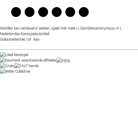
Wedden kan verslavend werken, speel met mate |
| Gamblersanonymous.nl
|
Nederlandse Kansspelautoriteit
Gokadvertenties
Uit
Aan