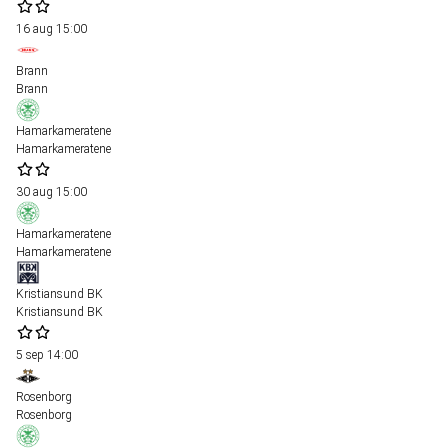
16 aug
15:00
Brann
Brann
Hamarkameratene
Hamarkameratene
30 aug
15:00
Hamarkameratene
Hamarkameratene
Kristiansund BK
Kristiansund BK
5 sep
14:00
Rosenborg
Rosenborg