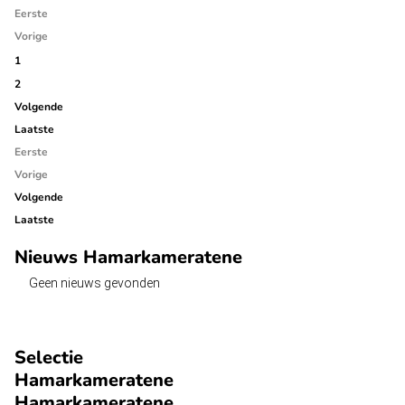
Eerste
Vorige
1
2
Volgende
Laatste
Eerste
Vorige
Volgende
Laatste
Nieuws Hamarkameratene
Geen nieuws gevonden
Selectie
Hamarkameratene
Hamarkameratene