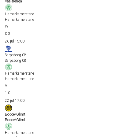
Vaalerenga
Hamarkameratene
Hamarkameratene
0
3
26 jul
15:00
Sarpsborg 08
Sarpsborg 08
Hamarkameratene
Hamarkameratene
1
0
22 jul
17:00
Bodoe/Glimt
Bodoe/Glimt
Hamarkameratene