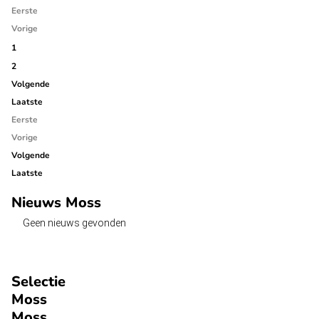
Eerste
Vorige
1
2
Volgende
Laatste
Eerste
Vorige
Volgende
Laatste
Nieuws Moss
Geen nieuws gevonden
Selectie
Moss
Moss