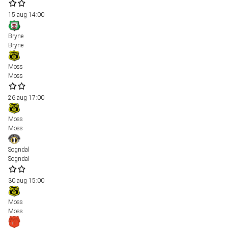
15 aug
14:00
Bryne
Bryne
Moss
Moss
26 aug
17:00
Moss
Moss
Sogndal
Sogndal
30 aug
15:00
Moss
Moss