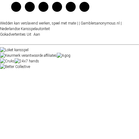
Wedden kan verslavend werken, speel met mate |
| Gamblersanonymous.nl
|
Nederlandse Kansspelautoriteit
Gokadvertenties
Uit
Aan